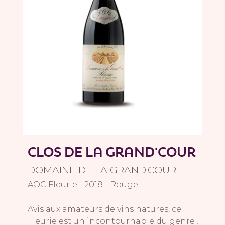
CLOS DE LA GRAND'COUR
DOMAINE DE LA GRAND'COUR
AOC Fleurie - 2018 - Rouge
Avis aux amateurs de vins natures, ce
Fleurie est un incontournable du genre !